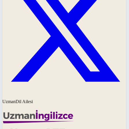
UzmanDil Ailesi