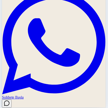
Sohbete Başla