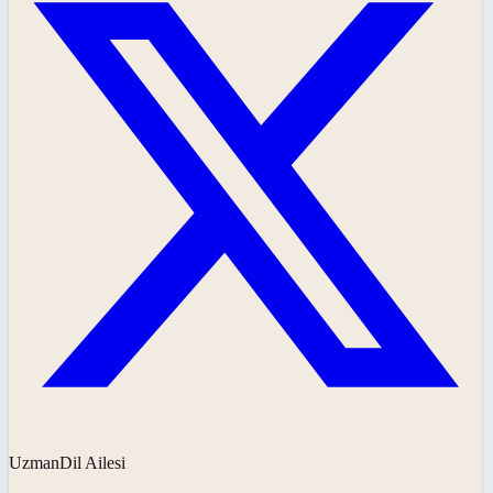
UzmanDil Ailesi