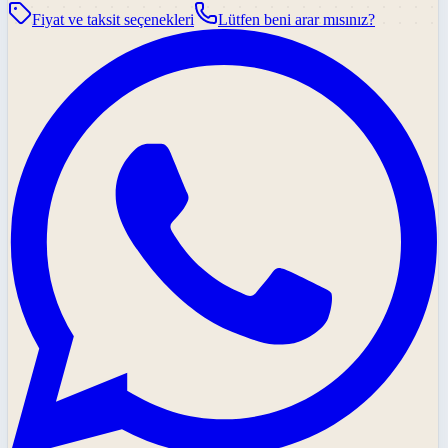
Fiyat ve taksit seçenekleri
Lütfen beni arar mısınız?