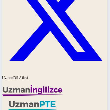
UzmanDil Ailesi