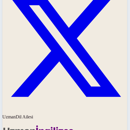
UzmanDil Ailesi