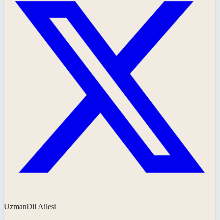
UzmanDil Ailesi