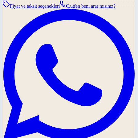
Fiyat ve taksit seçenekleri
Lütfen beni arar mısınız?