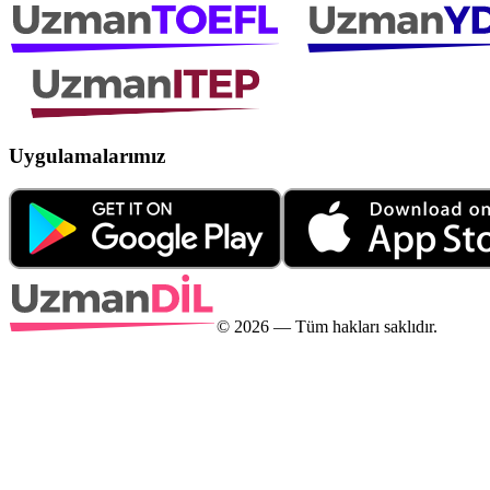
Uygulamalarımız
©
2026
— Tüm hakları saklıdır.