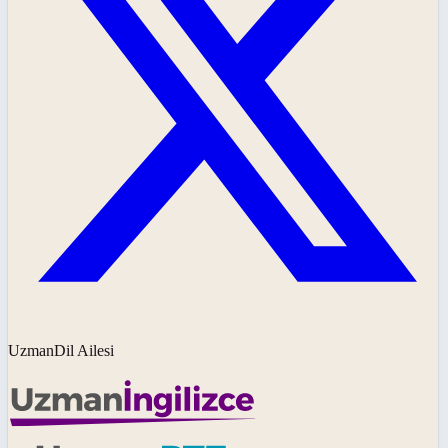
UzmanDil Ailesi