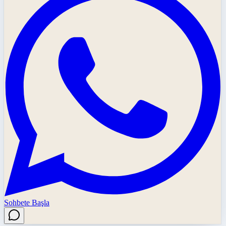
Sohbete Başla