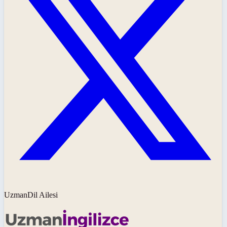
UzmanDil Ailesi