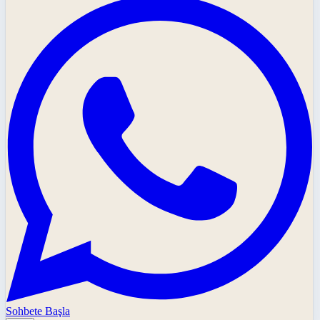
Sohbete Başla