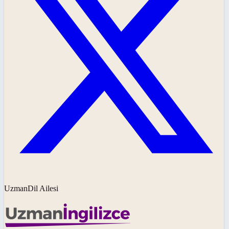
UzmanDil Ailesi