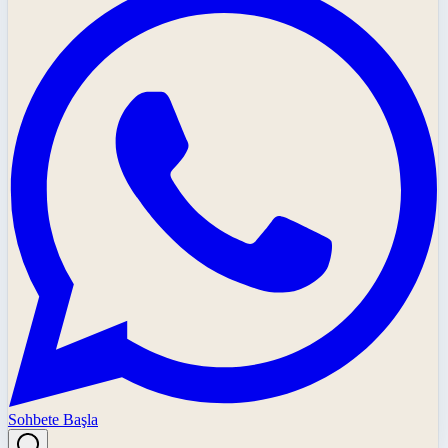
Sohbete Başla