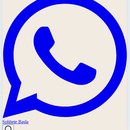
Sohbete Başla