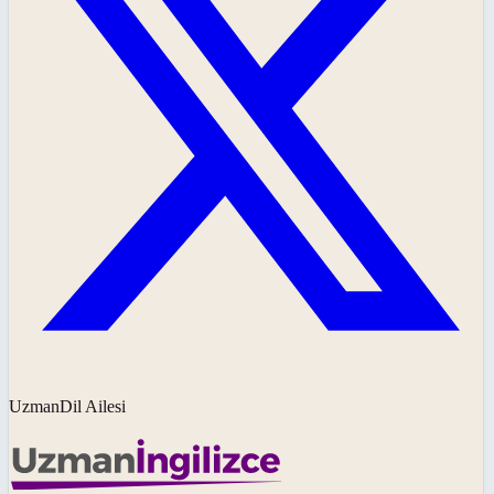
UzmanDil Ailesi