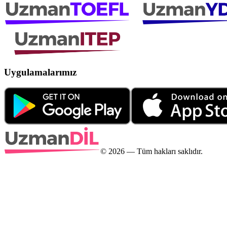
Uygulamalarımız
©
2026
— Tüm hakları saklıdır.