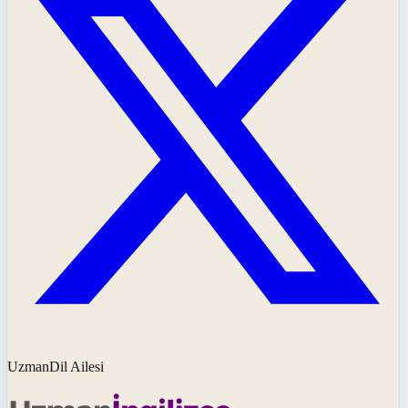
UzmanDil Ailesi