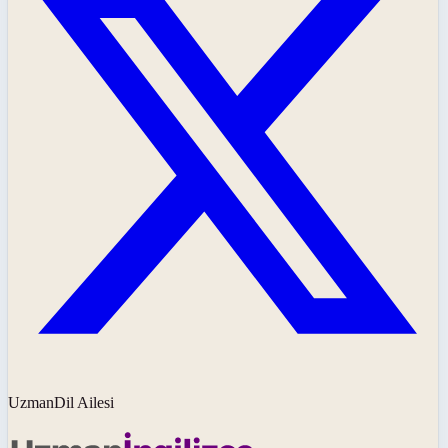
UzmanDil Ailesi