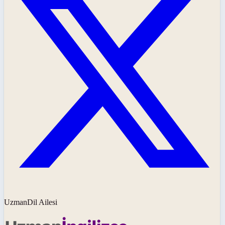
UzmanDil Ailesi