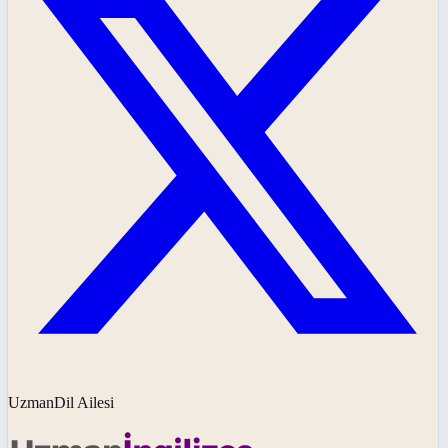
UzmanDil Ailesi