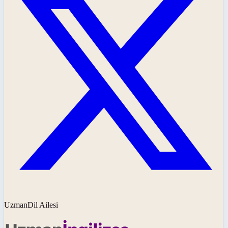
UzmanDil Ailesi