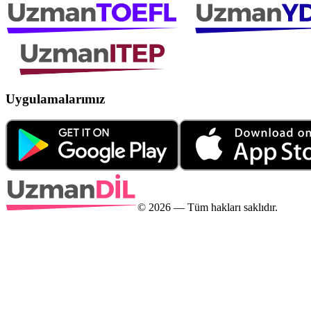
Uygulamalarımız
©
2026
— Tüm hakları saklıdır.