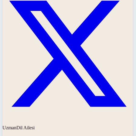
UzmanDil Ailesi