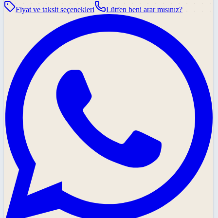
Fiyat ve taksit seçenekleri
Lütfen beni arar mısınız?