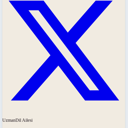
UzmanDil Ailesi