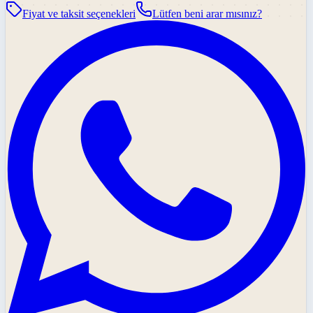
Fiyat ve taksit seçenekleri
Lütfen beni arar mısınız?