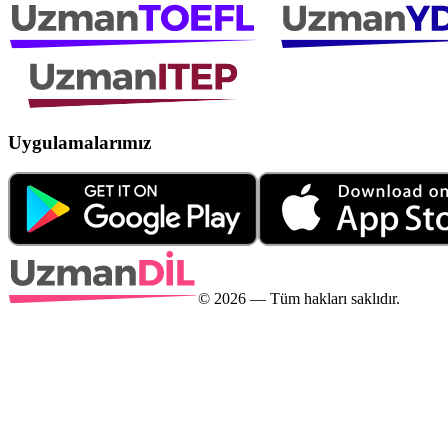
Uygulamalarımız
©
2026
— Tüm hakları saklıdır.