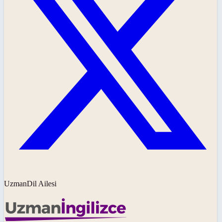
UzmanDil Ailesi