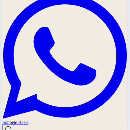
Sohbete Başla