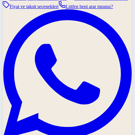
Fiyat ve taksit seçenekleri
Lütfen beni arar mısınız?