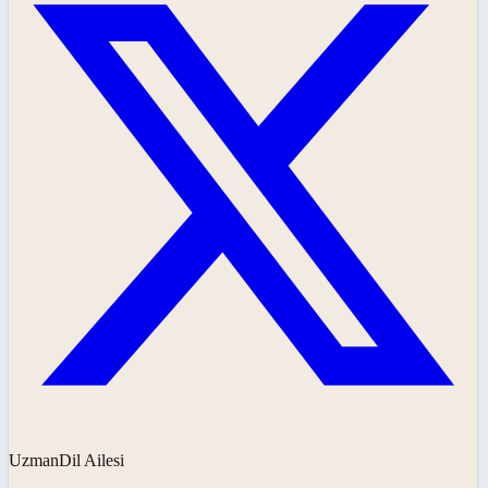
UzmanDil Ailesi