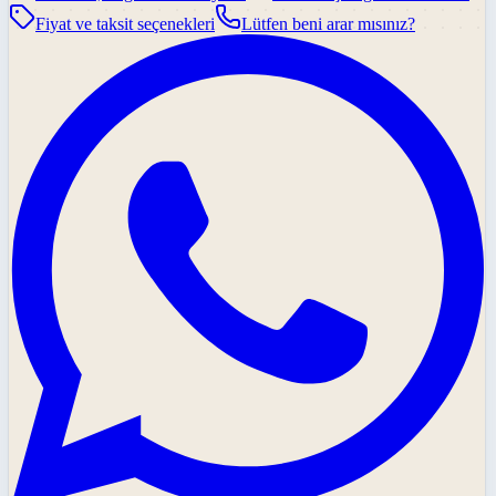
Fiyat ve taksit seçenekleri
Lütfen beni arar mısınız?