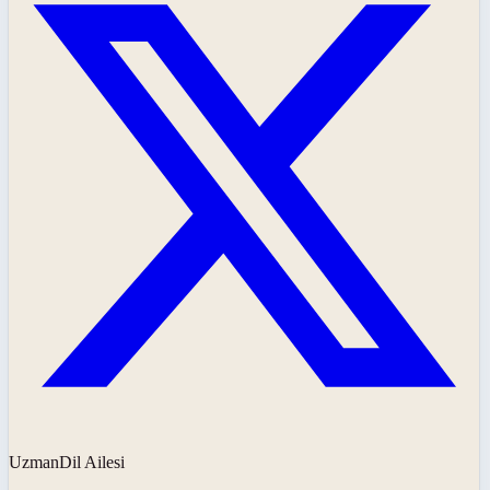
UzmanDil Ailesi