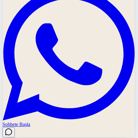
Sohbete Başla