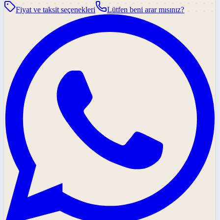
Fiyat ve taksit seçenekleri
Lütfen beni arar mısınız?