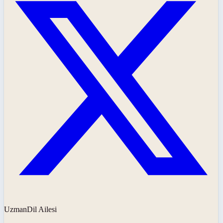
UzmanDil Ailesi