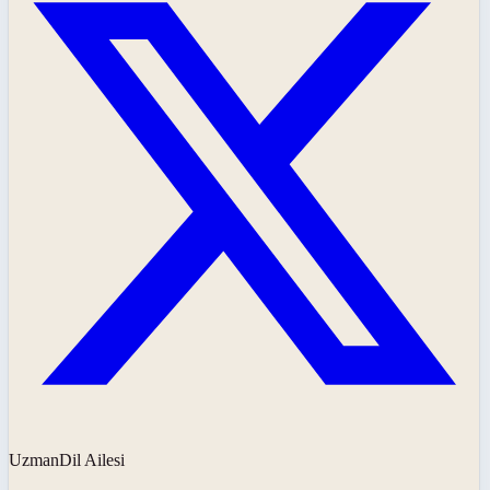
UzmanDil Ailesi