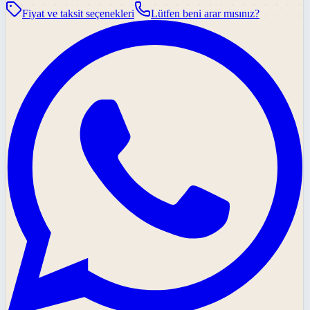
Fiyat ve taksit seçenekleri
Lütfen beni arar mısınız?