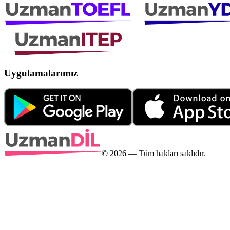
Uygulamalarımız
©
2026
— Tüm hakları saklıdır.