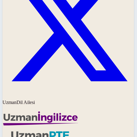
UzmanDil Ailesi