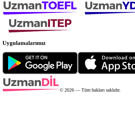
Uygulamalarımız
©
2026
— Tüm hakları saklıdır.