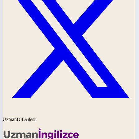
UzmanDil Ailesi