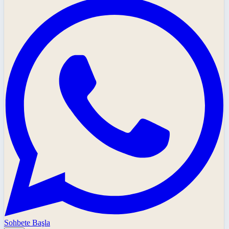
Sohbete Başla