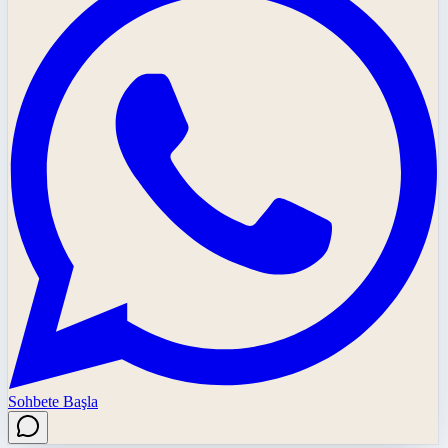
Sohbete Başla