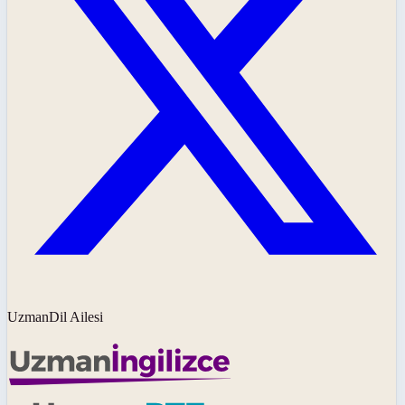
UzmanDil Ailesi