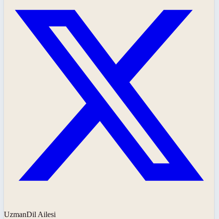
UzmanDil Ailesi