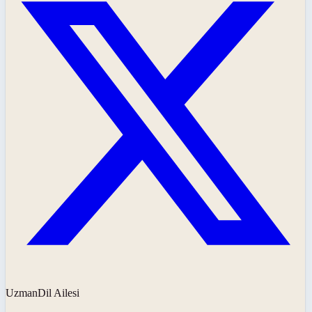
UzmanDil Ailesi