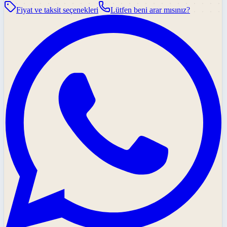
Fiyat ve taksit seçenekleri
Lütfen beni arar mısınız?