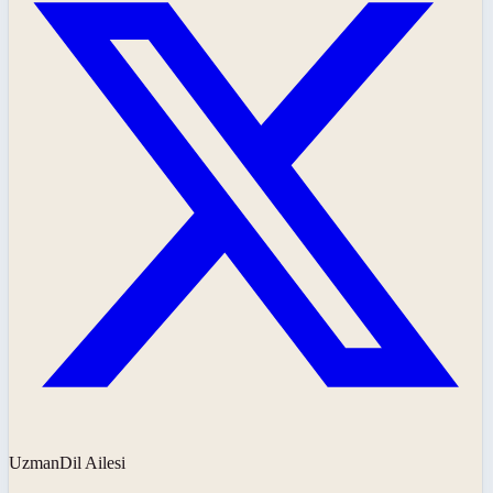
UzmanDil Ailesi