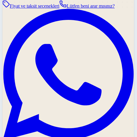
Fiyat ve taksit seçenekleri
Lütfen beni arar mısınız?