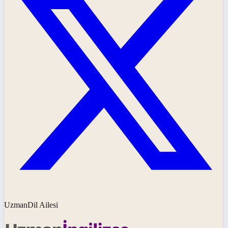
UzmanDil Ailesi