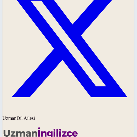
UzmanDil Ailesi