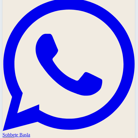
Sohbete Başla