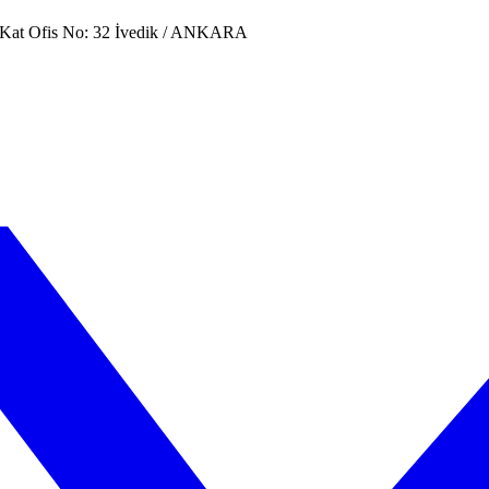
. Kat Ofis No: 32 İvedik / ANKARA