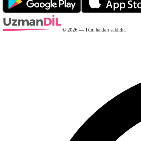
©
2026
— Tüm hakları saklıdır.