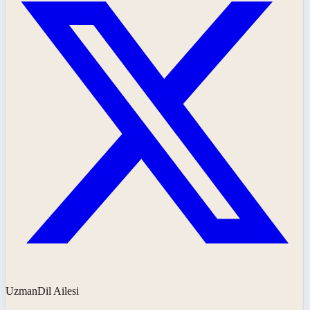
UzmanDil Ailesi