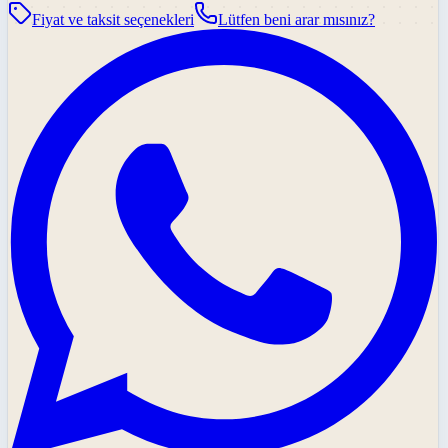
Fiyat ve taksit seçenekleri
Lütfen beni arar mısınız?