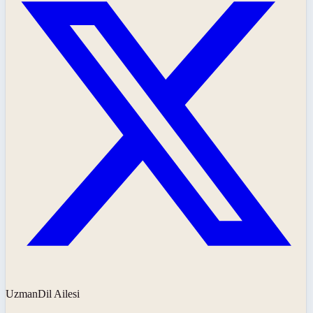
UzmanDil Ailesi