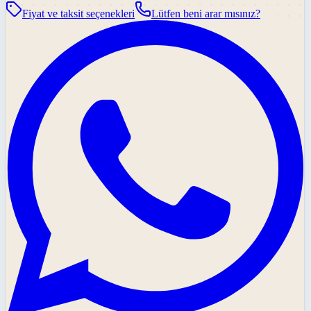
Fiyat ve taksit seçenekleri
Lütfen beni arar mısınız?