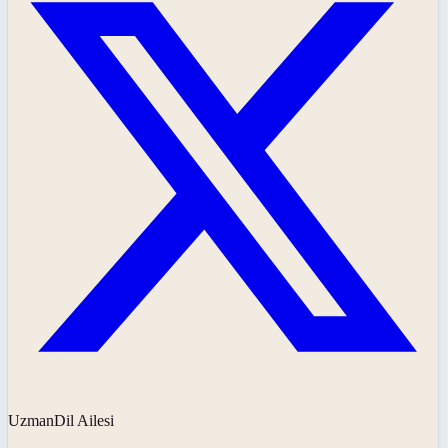
UzmanDil Ailesi