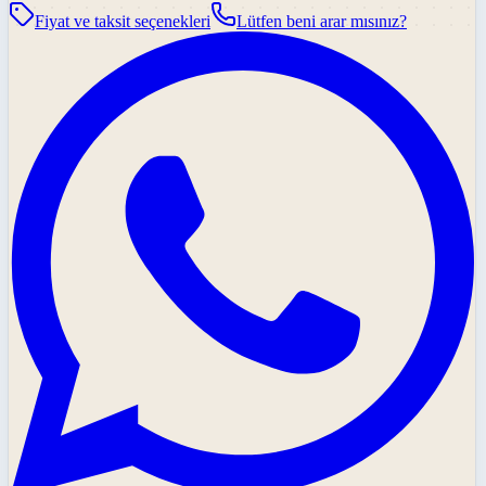
Fiyat ve taksit seçenekleri
Lütfen beni arar mısınız?