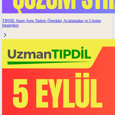
TIPDİL Sınav Soru Tipleri: Örnekler, Açıklamalar ve Çözüm
Stratejileri