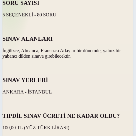
SORU SAYISI
5 SEÇENEKLİ - 80 SORU
SINAV ALANLARI
İngilizce, Almanca, Fransızca Adaylar bir dönemde, yalnız bir
yabancı dilden sınava girebilecektir.
SINAV YERLERİ
ANKARA - İSTANBUL
TIPDİL SINAV ÜCRETİ NE KADAR OLDU?
100,00 TL (YÜZ TÜRK LİRASI)