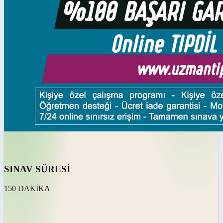
SINAV SÜRESİ
150 DAKİKA