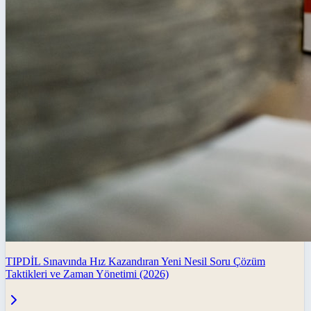
TIPDİL Sınavında Hız Kazandıran Yeni Nesil Soru Çözüm
Taktikleri ve Zaman Yönetimi (2026)