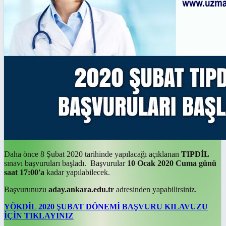
Daha önce 8 Şubat 2020 tarihinde yapılacağı açıklanan
TIPDİL
sınavı başvuruları başladı. Başvurular
10 Ocak 2020 Cuma günü
saat 17:00'a
kadar yapılabilecek.
Başvurunuzu
aday.ankara.edu.tr
adresinden yapabilirsiniz.
YÖKDİL 2020 ŞUBAT DÖNEMİ BAŞVURU KILAVUZU
İÇİN TIKLAYINIZ