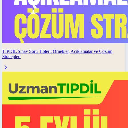
TIPDİL Sınav Soru Tipleri: Örnekler, Açıklamalar ve Çözüm
Stratejileri