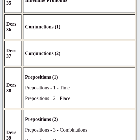
Indefinite Pronouns
35
Ders
Conjunctions (1)
36
Ders
Conjunctions (2)
37
Prepositions (1)
Ders
Prepositions - 1 - Time
38
Prepositions - 2 - Place
Prepositions (2)
Prepositions - 3 - Combinations
Ders
39