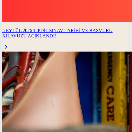
5 EYLÜL 2026 TIPDİL SINAV TARİHİ VE BAŞVURU
KILAVUZU AÇIKLANDI!