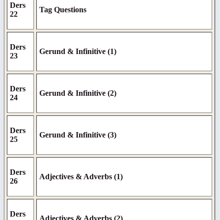
Ders
Tag Questions
22
Ders
Gerund & Infinitive (1)
23
Ders
Gerund & Infinitive (2)
24
Ders
Gerund & Infinitive (3)
25
Ders
Adjectives & Adverbs (1)
26
Ders
Adjectives & Adverbs (2)