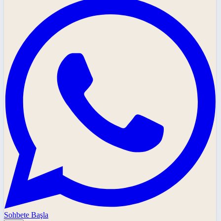
Sohbete Başla