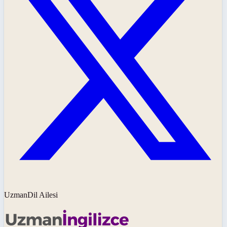
UzmanDil Ailesi