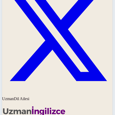
UzmanDil Ailesi