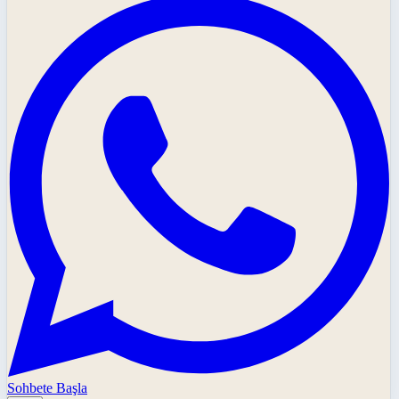
Sohbete Başla