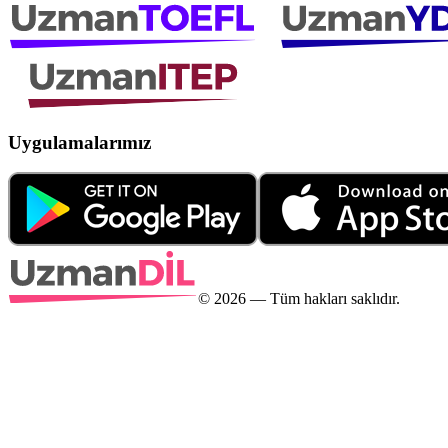
Uygulamalarımız
©
2026
— Tüm hakları saklıdır.