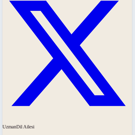
UzmanDil Ailesi