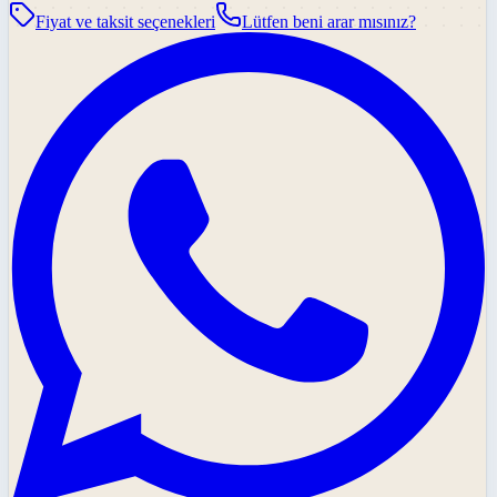
Fiyat ve taksit seçenekleri
Lütfen beni arar mısınız?