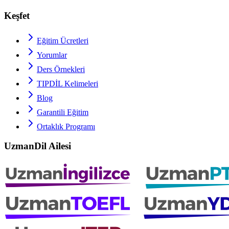
Keşfet
Eğitim Ücretleri
Yorumlar
Ders Örnekleri
TIPDİL
Kelimeleri
Blog
Garantili Eğitim
Ortaklık Programı
UzmanDil Ailesi