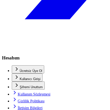
Hesabım
Ücretsiz Üye Ol
Kullanıcı Girişi
Şifremi Unuttum
Kullanım Sözleşmesi
Gizlilik Politikası
İletişim Bilgileri