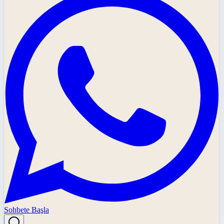
Sohbete Başla