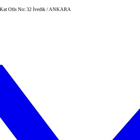
. Kat Ofis No: 32 İvedik / ANKARA