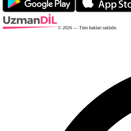
©
2026
— Tüm hakları saklıdır.