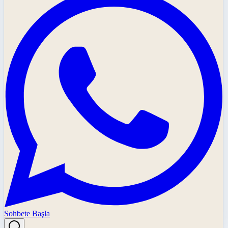
Sohbete Başla