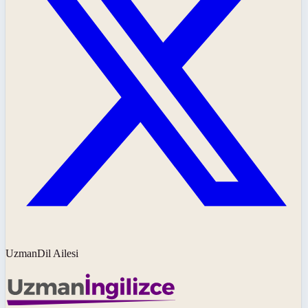
UzmanDil Ailesi